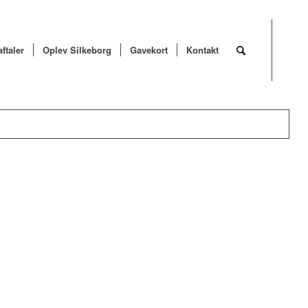
ftaler
Oplev Silkeborg
Gavekort
Kontakt