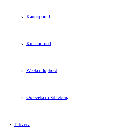
Kanoophold
Kunstophold
Weekendophold
Oplevelser i Silkeborg
Erhverv