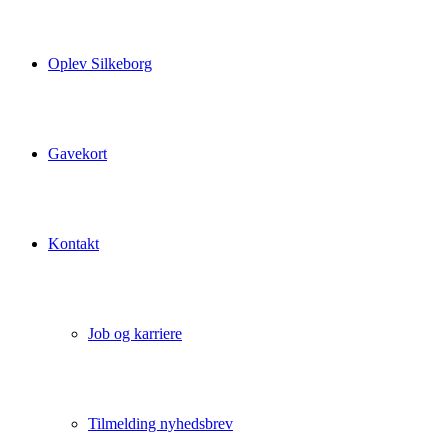
Oplev Silkeborg
Gavekort
Kontakt
Job og karriere
Tilmelding nyhedsbrev