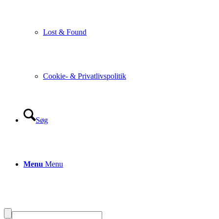
Lost & Found
Cookie- & Privatlivspolitik
Søg
Menu
Menu