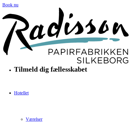
Book nu
Tilmeld dig fællesskabet
Hotellet
Værelser