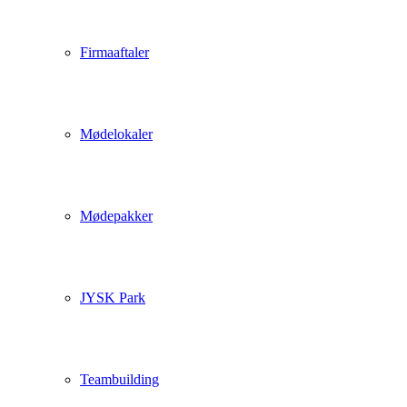
Firmaaftaler
Mødelokaler
Mødepakker
JYSK Park
Teambuilding