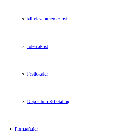
Mindesammenkomst
Julefrokost
Festlokaler
Depositum & betaling
Firmaaftaler